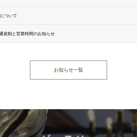
合について
通規制と営業時間のお知らせ
お知らせ一覧