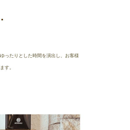
･
ゆったりとした時間を演出し、お客様
ます。