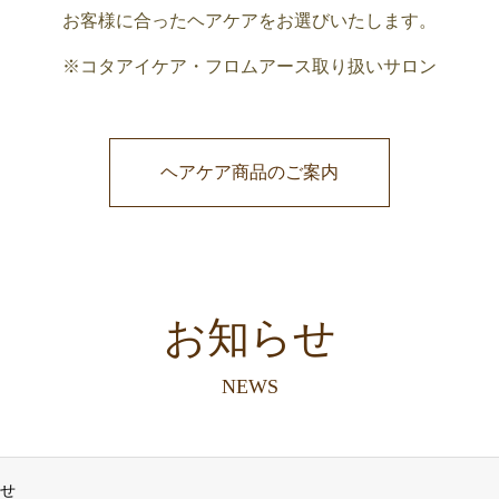
お客様に合ったヘアケアをお選びいたします。
※コタアイケア・フロムアース取り扱いサロン
ヘアケア商品のご案内
お知らせ
NEWS
らせ