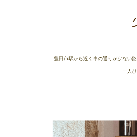
豊田市駅から近く車の通りが少ない路
一人ひ