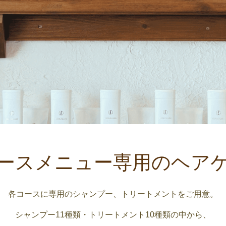
ースメニュー専用のヘア
各コースに専用のシャンプー、トリートメントをご用意。
シャンプー11種類・トリートメント10種類の中から、