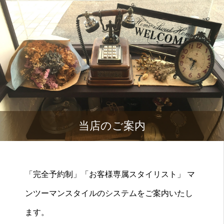
当店のご案内
「完全予約制」「お客様専属スタイリスト」 マ
ンツーマンスタイルのシステムをご案内いたし
ます。