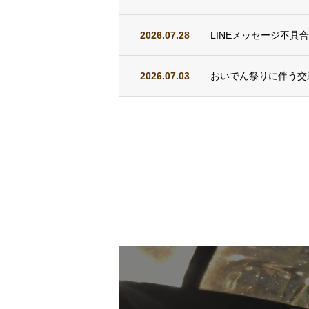
2026.07.28
LINEメッセージ不具
2026.07.03
おいでん祭りに伴う交