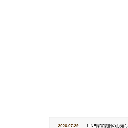
2026.07.29
LINE障害復旧のお知