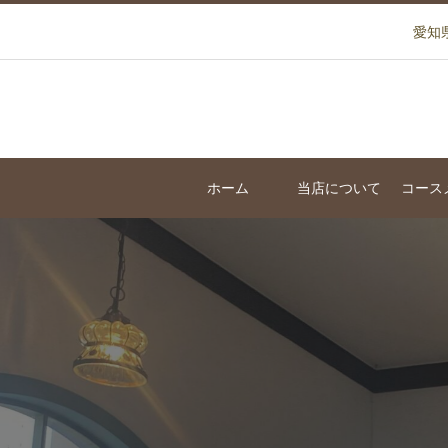
愛知
ホーム
当店について
コース