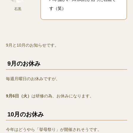
す（笑）
石黒
9月と10月のお知らせです。
9月のお休み
毎週月曜日のお休みですが、
9月6日（火）
は研修の為、お休みになります。
10月のお休み
今年はどうやら「挙母祭り」が開催されそうです。