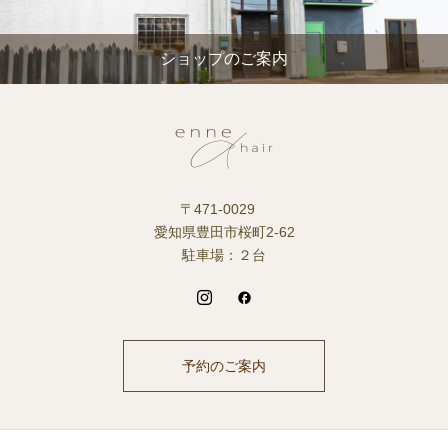
ショップのご案内
〒471-0029
愛知県豊田市桜町2-62
駐車場：２台
予約のご案内