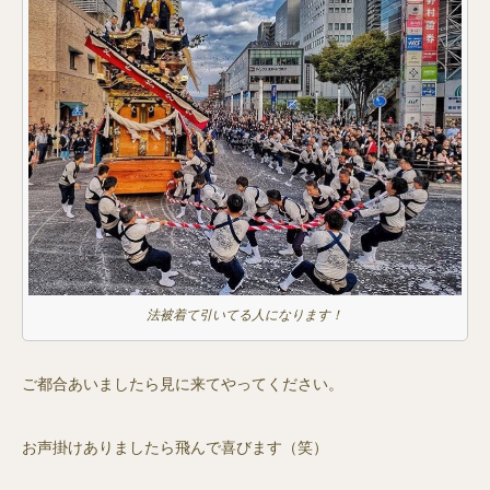
法被着て引いてる人になります！
ご都合あいましたら見に来てやってください。
お声掛けありましたら飛んで喜びます（笑）