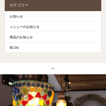
カテゴリー
お知らせ
メニューのお知らせ
商品のお知らせ
BLOG