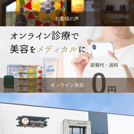
お客様の声
オンライン美容