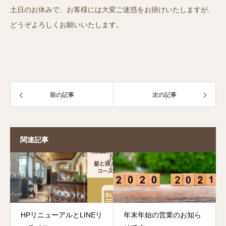
土日のお休みで、お客様には大変ご迷惑をお掛けいたしますが、
どうぞよろしくお願いいたします。
前の記事
次の記事
関連記事
HPリニューアルとLINEリ
年末年始の営業のお知ら