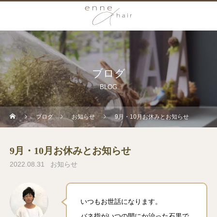
ブログ
BLOG
ブログ
お知らせ
9月・10月お休みとお知らせ
9月・10月お休みとお知らせ
2022.08.31
お知らせ
いつもお世話になります。
バネ指がいつの間にか治った石黒で