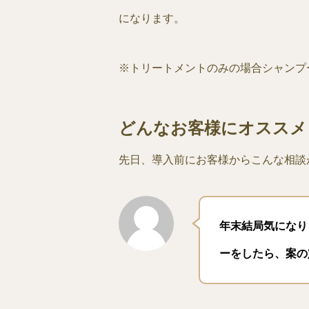
になります。
※トリートメントのみの場合シャンプー・
どんなお客様にオススメ
先日、導入前にお客様からこんな相談
年末結局気になり
ーをしたら、案の