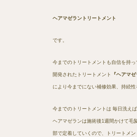
ヘアマゼラントリートメント
です。
今までのトリートメントも自信を持っ
開発されたトリートメント
『ヘアマゼ
により今までにない補修効果、持続性
今までのトリートメントは 毎日洗え
ヘアマゼランは施術後1週間かけて毛
部で定着していくので、トリートメン