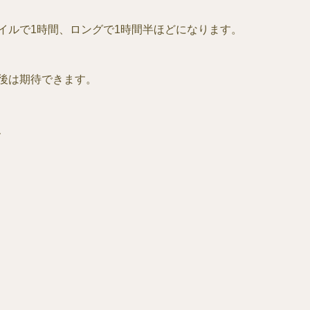
イルで1時間、ロングで1時間半ほどになります。
後は期待できます。
、