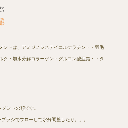
メントは、アミジノシステイニルケラチン・・羽毛
ルク・加水分解コラーゲン・グルコン酸亜鉛・・タ
トメントの類です。
ンブラシでブローして水分調整したり。。。