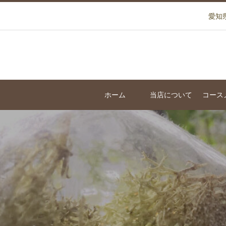
愛知
ホーム
当店について
コース