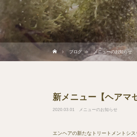
ブログ
メニューのお知らせ
新メニュー【ヘアマ
2020.03.01
メニューのお知らせ
エンヘアの新たなトリートメントシス