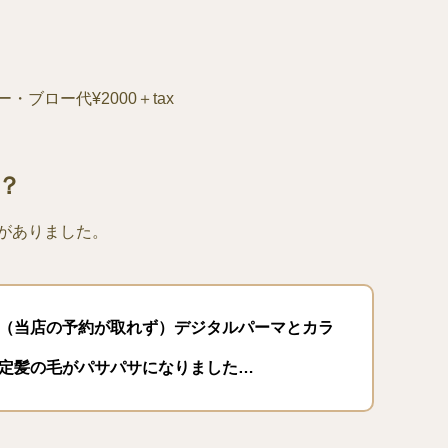
ブロー代¥2000＋tax
？
がありました。
（当店の予約が取れず）デジタルパーマとカラ
定髪の毛がパサパサになりました…