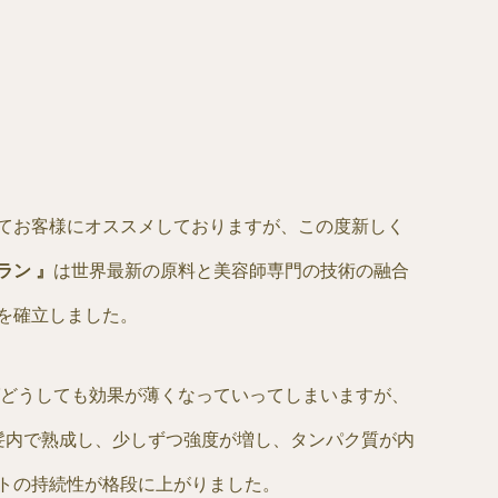
てお客様にオススメしておりますが、この度新しく
ラン 』
は世界最新の原料と美容師専門の技術の融合
を確立しました。
ばどうしても効果が薄くなっていってしまいますが、
髪内で熟成し、少しずつ強度が増し、タンパク質が内
トの持続性が格段に上がりました。