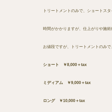
トリートメントのみで、ショートスタ
時間がかかりますが、仕上がりや施術
お値段ですが、トリートメントのみで
ショート ￥8,000＋tax
ミディアム ￥9,000＋tax
ロング ￥10,000＋tax