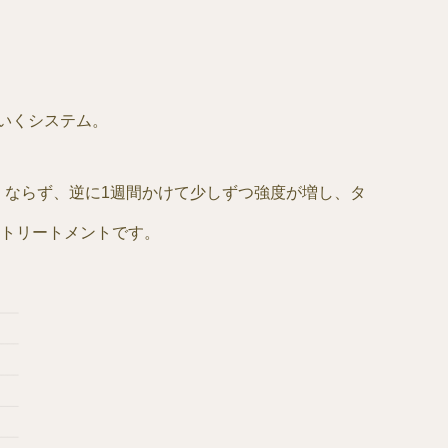
いくシステム。
くならず、逆に1週間かけて少しずつ強度が増し、タ
のトリートメントです。