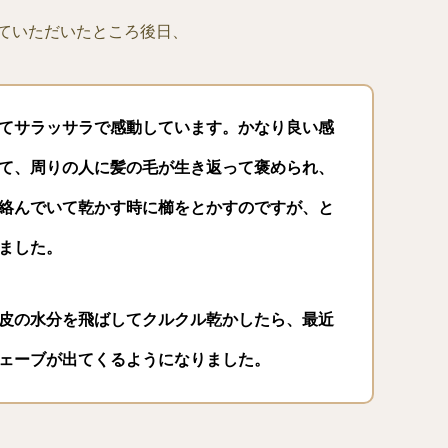
ていただいたところ後日、
てサラッサラで感動しています。
かなり良い感
て、周りの人に髪の毛が生き返って褒められ、
絡んでいて乾かす時に櫛をとかすのですが、と
ました。
皮の水分を飛ばしてクルクル乾かしたら、最近
ェーブが出てくるようになりました。