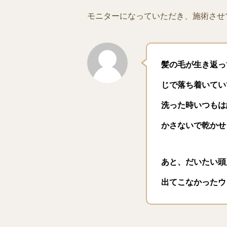
モニターになっていただき、施術させ
髪の毛が生き返っ
じで落ち着いてい
洗った時いつもは
かさないで乾かせ
あと、だいたい頭
出てこなかったウ