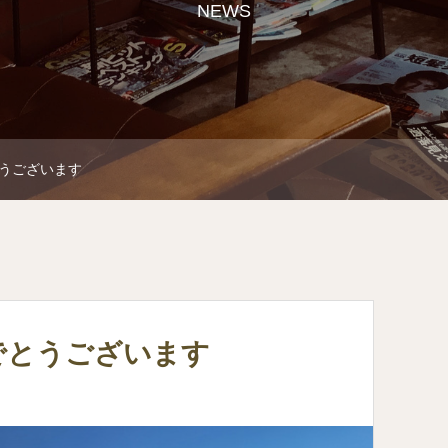
NEWS
うございます
でとうございます