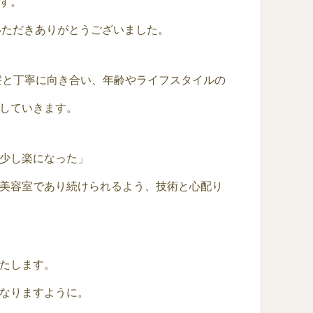
す。
愛顧いただきありがとうございました。
の髪と丁寧に向き合い、年齢やライフスタイルの
していきます。
少し楽になった」
美容室であり続けられるよう、技術と心配り
たします。
なりますように。