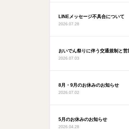
LINEメッセージ不具合について
2026.07.28
おいでん祭りに伴う交通規制と営
2026.07.03
8月・9月のお休みのお知らせ
2026.07.02
5月のお休みのお知らせ
2026.04.28