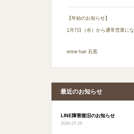
【年始のお知らせ】
1月7日（水）から通常営業に
enne hair 石黒
最近のお知らせ
LINE障害復旧のお知らせ
2026.07.29