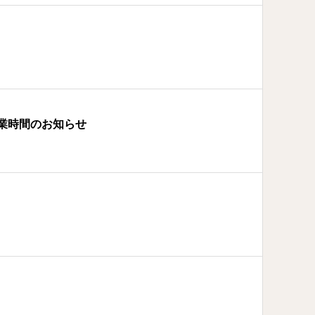
業時間のお知らせ