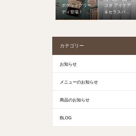
ポケットグリー
コタ アイケア
ディ登場！
＆セラスパ登
場！
カテゴリー
お知らせ
メニューのお知らせ
商品のお知らせ
BLOG