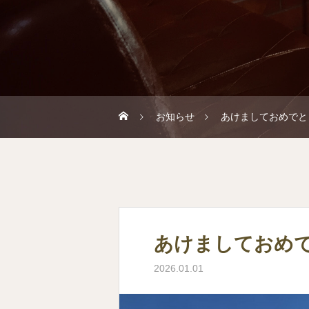
お知らせ
あけましておめでと
あけましておめ
2026.01.01