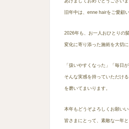
あけましておめでとうございま
旧年中は、enne hairをご
2026年も、お一人おひとり
変化に寄り添った施術を大切に
「扱いやすくなった」「毎日が
そんな実感を持っていただける
を磨いてまいります。
本年もどうぞよろしくお願いい
皆さまにとって、素敵な一年と