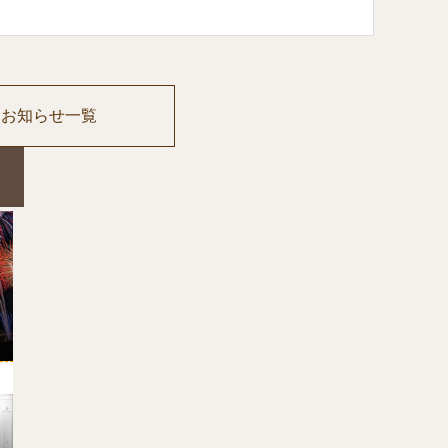
お知らせ一覧