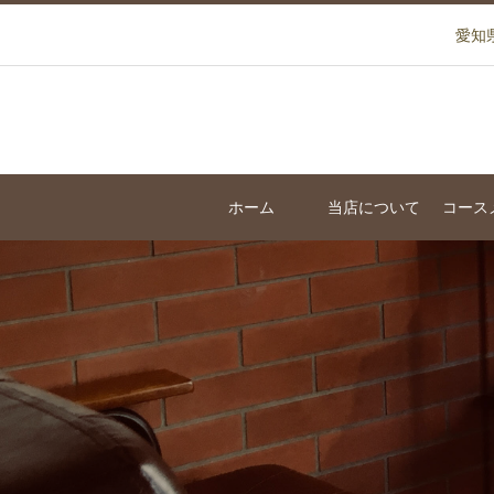
愛知
ホーム
当店について
コース