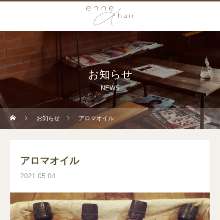
お知らせ
NEWS
お知らせ
アロマオイル
アロマオイル
2021.05.04