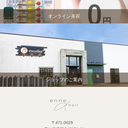
オンライン美容
ショップのご案内
〒471-0029