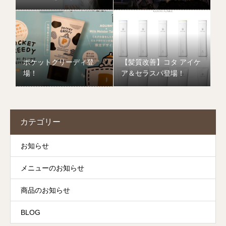
ポケットグリーディ登
【髪質改善】コタ アイケ
場！
ア＆セラスパ登場！
カテゴリー
お知らせ
メニューのお知らせ
商品のお知らせ
BLOG