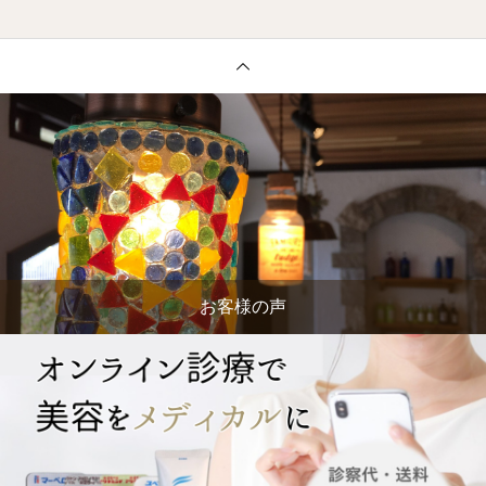
お客様の声