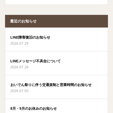
最近のお知らせ
LINE障害復旧のお知らせ
2026.07.29
LINEメッセージ不具合について
2026.07.28
おいでん祭りに伴う交通規制と営業時間のお知らせ
2026.07.03
8月・9月のお休みのお知らせ