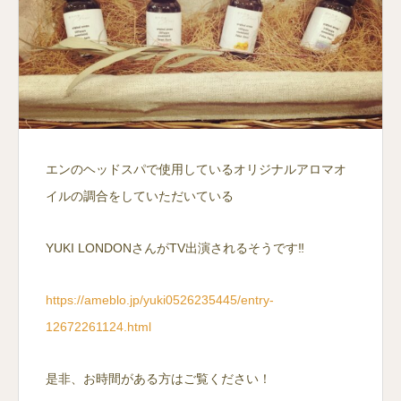
エンのヘッドスパで使用しているオリジナルアロマオ
イルの調合をしていただいている
YUKI LONDONさんがTV出演されるそうです‼️
https://ameblo.jp/yuki0526235445/entry-
12672261124.html
是非、お時間がある方はご覧ください！