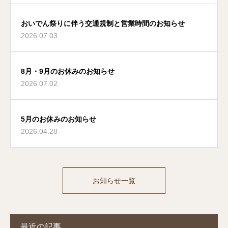
おいでん祭りに伴う交通規制と営業時間のお知らせ
2026.07.03
8月・9月のお休みのお知らせ
2026.07.02
5月のお休みのお知らせ
2026.04.28
お知らせ一覧
最近の記事