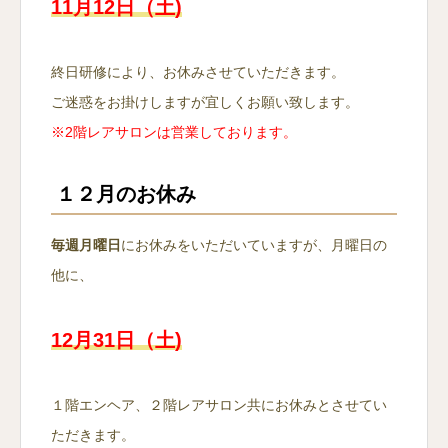
11月12日（土)
終日研修により、お休みさせていただきます。
ご迷惑をお掛けしますが宜しくお願い致します。
※2階レアサロンは営業しております。
１２月のお休み
毎週月曜日
にお休みをいただいていますが、月曜日の
他に、
12月31日（土)
１階エンヘア、２階レアサロン共にお休みとさせてい
ただきます。