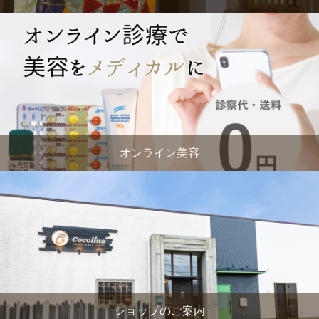
オンライン美容
ショップのご案内