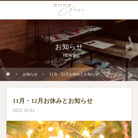
お知らせ
NEWS
お知らせ
11月・12月お休みとお知らせ
11月・12月お休みとお知らせ
2022.10.01