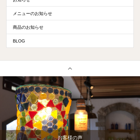
メニューのお知らせ
商品のお知らせ
BLOG
お客様の声