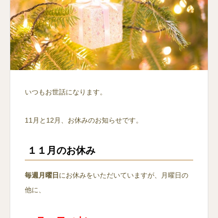
いつもお世話になります。
11月と12月、お休みのお知らせです。
１１月のお休み
毎週月曜日
にお休みをいただいていますが、月曜日の
他に、