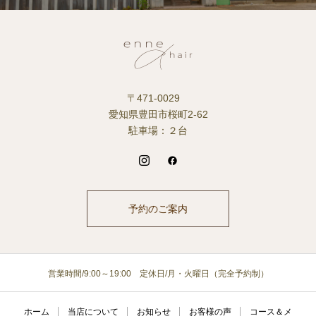
〒471-0029
愛知県豊田市桜町2-62
駐車場：２台
予約のご案内
営業時間/9:00～19:00 定休日/月・火曜日（完全予約制）
ホーム
当店について
お知らせ
お客様の声
コース＆メ