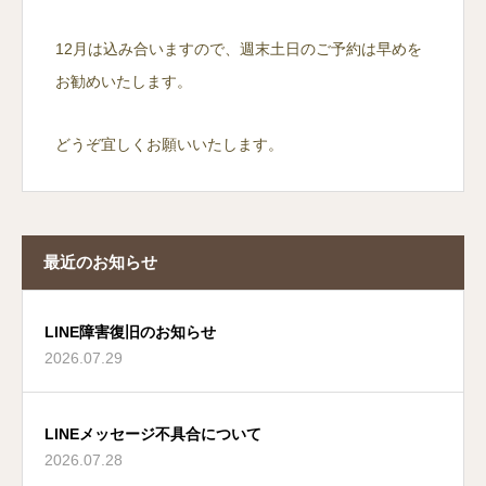
12月は込み合いますので、週末土日のご予約は早めを
お勧めいたします。
どうぞ宜しくお願いいたします。
最近のお知らせ
LINE障害復旧のお知らせ
2026.07.29
LINEメッセージ不具合について
2026.07.28