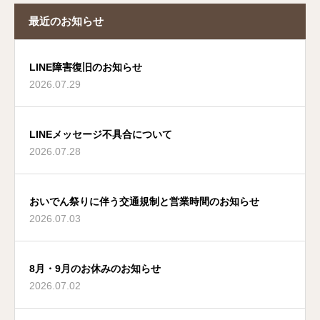
最近のお知らせ
LINE障害復旧のお知らせ
2026.07.29
LINEメッセージ不具合について
2026.07.28
おいでん祭りに伴う交通規制と営業時間のお知らせ
2026.07.03
8月・9月のお休みのお知らせ
2026.07.02