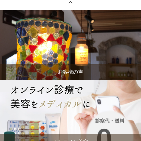
お客様の声