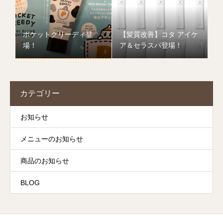
ポケットグリーディ登
【髪質改善】コタ アイケ
場！
ア＆セラスパ登場！
カテゴリー
お知らせ
メニューのお知らせ
商品のお知らせ
BLOG