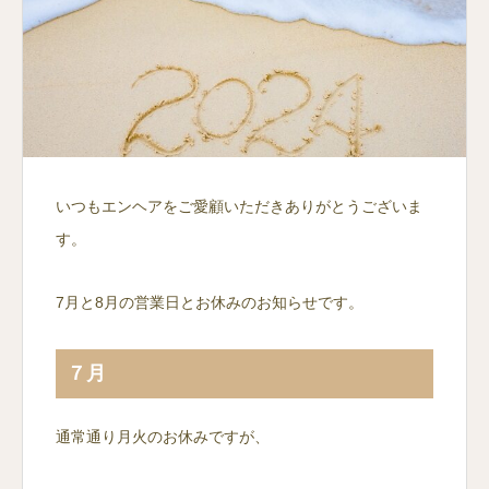
いつもエンヘアをご愛顧いただきありがとうございま
す。
7月と8月の営業日とお休みのお知らせです。
７月
通常通り月火のお休みですが、