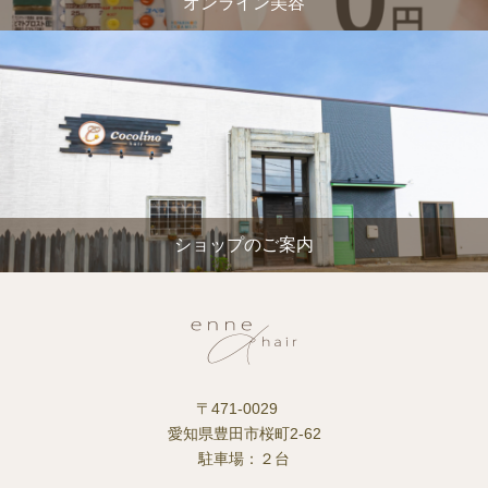
オンライン美容
ショップのご案内
〒471-0029
愛知県豊田市桜町2-62
駐車場：２台