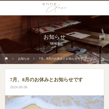
お知らせ
NEWS
お知らせ
7月、8月のお休みとお知らせです
7月、8月のお休みとお知らせです
2024.06.06