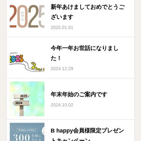
新年あけましておめでとうご
ざいます
2025.01.01
今年一年お世話になりまし
た！
2024.12.29
年末年始のご案内です
2024.10.02
B happy会員様限定プレゼン
トキャンペーン