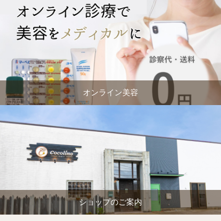
オンライン美容
ショップのご案内