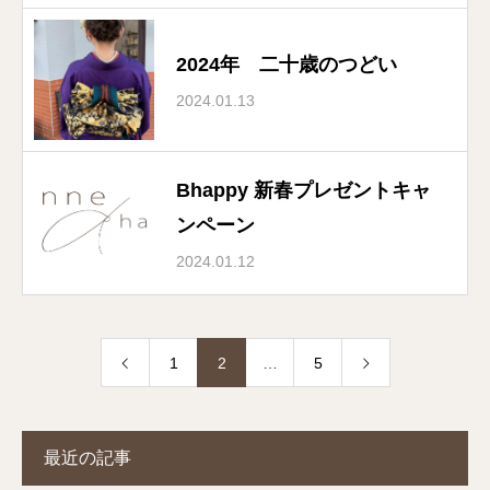
2024年 二十歳のつどい
2024.01.13
Bhappy 新春プレゼントキャ
ンペーン
2024.01.12
1
2
…
5
最近の記事