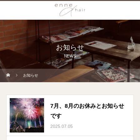
お知らせ
NEWS
お知らせ
7月、8月のお休みとお知らせ
です
2025.07.05