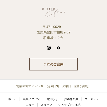
〒471-0029
愛知県豊田市桜町2-62
駐車場：２台
予約のご案内
営業時間/9:00～19:00 定休日/月・火曜日（完全予約制）
ホーム
当店について
お知らせ
お客様の声
コース＆メ
ニュー
スタッフ
ショップのご案内