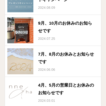
2024.08.09
9月、10月のお休みのお知ら
せです
2024.07.25
7月、8月のお休みとお知らせ
です
2024.06.06
4月、5月の営業日とお休みの
お知らせです
2024.03.01