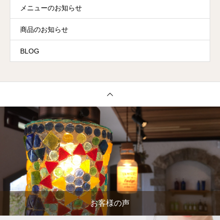
メニューのお知らせ
商品のお知らせ
BLOG
お客様の声